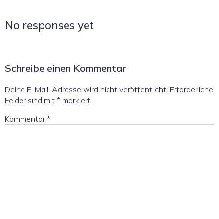
No responses yet
Schreibe einen Kommentar
Deine E-Mail-Adresse wird nicht veröffentlicht.
Erforderliche
Felder sind mit
*
markiert
Kommentar
*