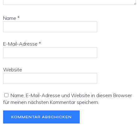
Name
*
E-Mail-Adresse
*
Website
Name, E-Mail-Adresse und Website in diesem Browser
für meinen nächsten Kommentar speichern.